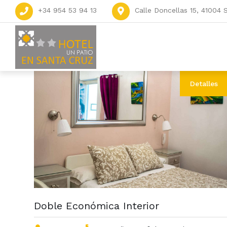
+34 954 53 94 13
Calle Doncellas 15, 41004 S
Detalles
Doble Económica Interior