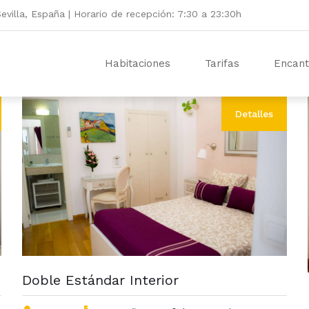
evilla, España | Horario de recepción: 7:30 a 23:30h
Habitaciones
Tarifas
Encan
Detalles
Doble Estándar Interior