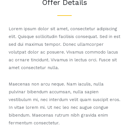
Offer Details
Lorem ipsum dolor sit amet, consectetur adipiscing
elit. Quisque sollicitudin facilisis consequat. Sed in est
sed dui maximus tempor. Donec ullamcorper
volutpat dolor ac posuere. Vivamus commodo lacus
ac ornare tincidunt. Vivamus in lectus orci. Fusce sit
amet consectetur nulla.
Maecenas non arcu neque. Nam iaculis, nulla
pulvinar bibendum accumsan, nulla sapien
vestibulum mi, nec interdum velit quam suscipit eros.
In vitae lorem mi. Ut nec leo nec augue congue
bibendum. Maecenas rutrum nibh gravida enim
fermentum consectetur.