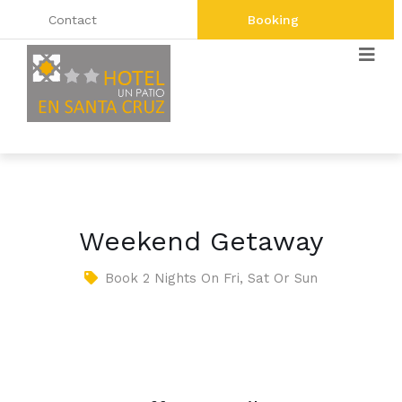
Contact
Booking
Weekend Getaway
Book 2 Nights On Fri, Sat Or Sun