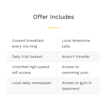
Offer Includes
Cooked breakfast
Local telephone
every morning
calls
Daily fruit basket
Airport transfer
Unlimited high-speed
Access to
wifi access
swimming pool
Local daily newspaper
Access to gym in
basement