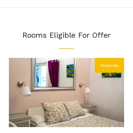
Rooms Eligible For Offer
Features