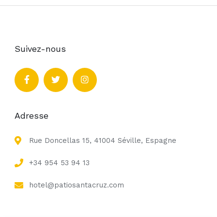
Suivez-nous
Adresse
Rue Doncellas 15, 41004 Séville, Espagne
+34 954 53 94 13
hotel@patiosantacruz.com