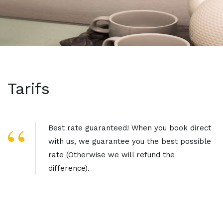
Tarifs
Best rate guaranteed! When you book direct
with us, we guarantee you the best possible
rate (Otherwise we will refund the
difference).