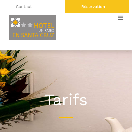
Contact
Réservation
Tarifs